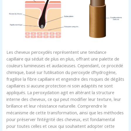
Les cheveux peroxydés représentent une tendance
capillaire qui séduit de plus en plus, offrant une palette de
couleurs lumineuses et audacieuses. Cependant, ce procédé
chimique, basé sur l’utilisation du peroxyde d’hydrogène,
fragilise la fibre capillaire et engendre des risques de dégâts
capillaires si aucune protection ni soin adaptés ne sont
appliqués. La peroxydation agit en altérant la structure
interne des cheveux, ce qui peut modifier leur texture, leur
brillance et leur résistance naturelle. Comprendre le
mécanisme de cette transformation, ainsi que les méthodes
pour préserver l’intégrité des cheveux, est fondamental
pour toutes celles et ceux qui souhaitent adopter cette