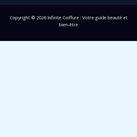
Copyright © 2026 Infinite Coiffure : Votre guide beauté et
bien-être