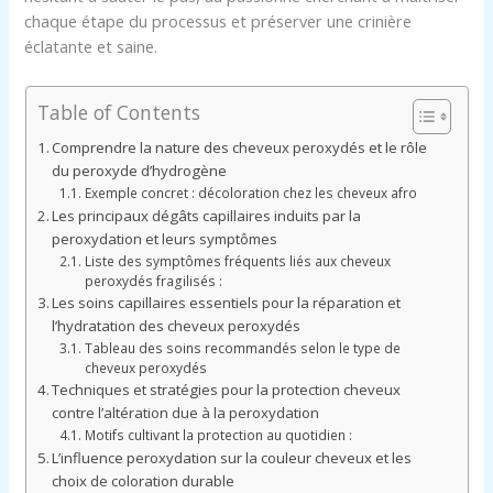
chaque étape du processus et préserver une crinière
éclatante et saine.
Table of Contents
Comprendre la nature des cheveux peroxydés et le rôle
du peroxyde d’hydrogène
Exemple concret : décoloration chez les cheveux afro
Les principaux dégâts capillaires induits par la
peroxydation et leurs symptômes
Liste des symptômes fréquents liés aux cheveux
peroxydés fragilisés :
Les soins capillaires essentiels pour la réparation et
l’hydratation des cheveux peroxydés
Tableau des soins recommandés selon le type de
cheveux peroxydés
Techniques et stratégies pour la protection cheveux
contre l’altération due à la peroxydation
Motifs cultivant la protection au quotidien :
L’influence peroxydation sur la couleur cheveux et les
choix de coloration durable