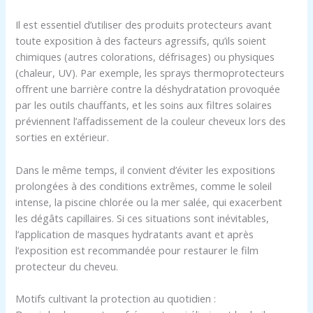
Il est essentiel d’utiliser des produits protecteurs avant
toute exposition à des facteurs agressifs, qu’ils soient
chimiques (autres colorations, défrisages) ou physiques
(chaleur, UV). Par exemple, les sprays thermoprotecteurs
offrent une barrière contre la déshydratation provoquée
par les outils chauffants, et les soins aux filtres solaires
préviennent l’affadissement de la couleur cheveux lors des
sorties en extérieur.
Dans le même temps, il convient d’éviter les expositions
prolongées à des conditions extrêmes, comme le soleil
intense, la piscine chlorée ou la mer salée, qui exacerbent
les dégâts capillaires. Si ces situations sont inévitables,
l’application de masques hydratants avant et après
l’exposition est recommandée pour restaurer le film
protecteur du cheveu.
Motifs cultivant la protection au quotidien :