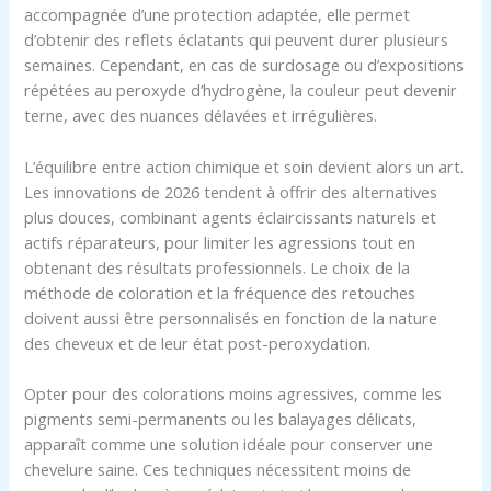
accompagnée d’une protection adaptée, elle permet
d’obtenir des reflets éclatants qui peuvent durer plusieurs
semaines. Cependant, en cas de surdosage ou d’expositions
répétées au peroxyde d’hydrogène, la couleur peut devenir
terne, avec des nuances délavées et irrégulières.
L’équilibre entre action chimique et soin devient alors un art.
Les innovations de 2026 tendent à offrir des alternatives
plus douces, combinant agents éclaircissants naturels et
actifs réparateurs, pour limiter les agressions tout en
obtenant des résultats professionnels. Le choix de la
méthode de coloration et la fréquence des retouches
doivent aussi être personnalisés en fonction de la nature
des cheveux et de leur état post-peroxydation.
Opter pour des colorations moins agressives, comme les
pigments semi-permanents ou les balayages délicats,
apparaît comme une solution idéale pour conserver une
chevelure saine. Ces techniques nécessitent moins de