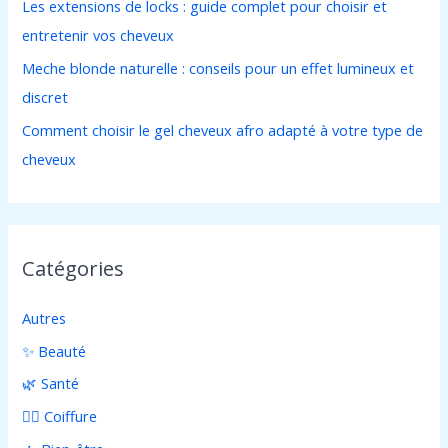
Les extensions de locks : guide complet pour choisir et
entretenir vos cheveux
:
Meche blonde naturelle : conseils pour un effet lumineux et
discret
Comment choisir le gel cheveux afro adapté à votre type de
cheveux
Catégories
Autres
✨ Beauté
🌿 Santé
💇‍♀️ Coiffure