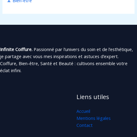
🧘 Bien-être
Infinite Coiffure.
Passionné par l’univers du soin et de l’esthétique,
je partage avec vous mes inspirations et astuces d’expert.
Coiffure, Bien-être, Santé et Beauté : cultivons ensemble votre
éclat infini.
Liens utiles
Accueil
Mentions légales
Contact