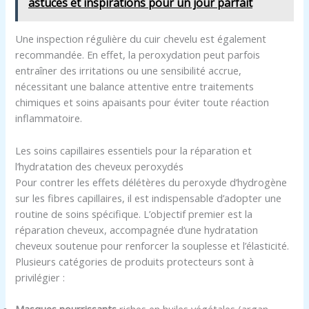
astuces et inspirations pour un jour parfait
Une inspection régulière du cuir chevelu est également
recommandée. En effet, la peroxydation peut parfois
entraîner des irritations ou une sensibilité accrue,
nécessitant une balance attentive entre traitements
chimiques et soins apaisants pour éviter toute réaction
inflammatoire.
Les soins capillaires essentiels pour la réparation et
l’hydratation des cheveux peroxydés
Pour contrer les effets délétères du peroxyde d’hydrogène
sur les fibres capillaires, il est indispensable d’adopter une
routine de soins spécifique. L’objectif premier est la
réparation cheveux, accompagnée d’une hydratation
cheveux soutenue pour renforcer la souplesse et l’élasticité.
Plusieurs catégories de produits protecteurs sont à
privilégier :