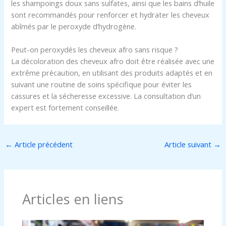
les shampoings doux sans sulfates, ainsi que les bains d’huile
sont recommandés pour renforcer et hydrater les cheveux
abîmés par le peroxyde d’hydrogène.
Peut-on peroxydés les cheveux afro sans risque ?
La décoloration des cheveux afro doit être réalisée avec une
extrême précaution, en utilisant des produits adaptés et en
suivant une routine de soins spécifique pour éviter les
cassures et la sécheresse excessive. La consultation d’un
expert est fortement conseillée.
←
Article précédent
Article suivant
→
Articles en liens