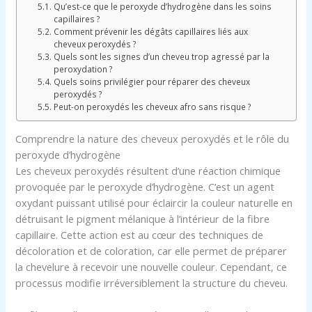
Qu’est-ce que le peroxyde d’hydrogène dans les soins
capillaires ?
Comment prévenir les dégâts capillaires liés aux
cheveux peroxydés ?
Quels sont les signes d’un cheveu trop agressé par la
peroxydation ?
Quels soins privilégier pour réparer des cheveux
peroxydés ?
Peut-on peroxydés les cheveux afro sans risque ?
Comprendre la nature des cheveux peroxydés et le rôle du
peroxyde d’hydrogène
Les cheveux peroxydés résultent d’une réaction chimique
provoquée par le peroxyde d’hydrogène. C’est un agent
oxydant puissant utilisé pour éclaircir la couleur naturelle en
détruisant le pigment mélanique à l’intérieur de la fibre
capillaire. Cette action est au cœur des techniques de
décoloration et de coloration, car elle permet de préparer
la chevelure à recevoir une nouvelle couleur. Cependant, ce
processus modifie irréversiblement la structure du cheveu.