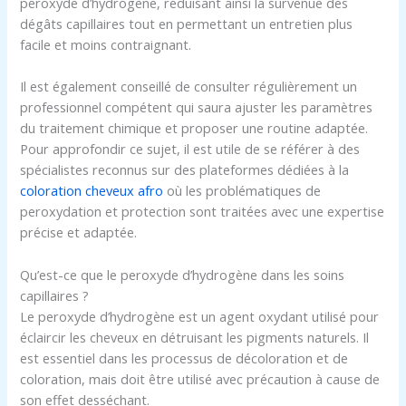
peroxyde d’hydrogène, réduisant ainsi la survenue des
dégâts capillaires tout en permettant un entretien plus
facile et moins contraignant.
Il est également conseillé de consulter régulièrement un
professionnel compétent qui saura ajuster les paramètres
du traitement chimique et proposer une routine adaptée.
Pour approfondir ce sujet, il est utile de se référer à des
spécialistes reconnus sur des plateformes dédiées à la
coloration cheveux afro
où les problématiques de
peroxydation et protection sont traitées avec une expertise
précise et adaptée.
Qu’est-ce que le peroxyde d’hydrogène dans les soins
capillaires ?
Le peroxyde d’hydrogène est un agent oxydant utilisé pour
éclaircir les cheveux en détruisant les pigments naturels. Il
est essentiel dans les processus de décoloration et de
coloration, mais doit être utilisé avec précaution à cause de
son effet desséchant.