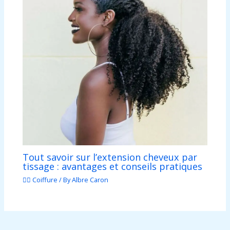
Tout savoir sur l’extension cheveux par
tissage : avantages et conseils pratiques
💇‍♀️ Coiffure
/ By
Albre Caron