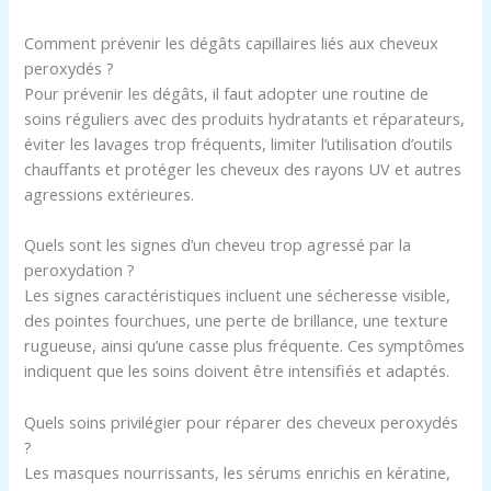
Comment prévenir les dégâts capillaires liés aux cheveux
peroxydés ?
Pour prévenir les dégâts, il faut adopter une routine de
soins réguliers avec des produits hydratants et réparateurs,
éviter les lavages trop fréquents, limiter l’utilisation d’outils
chauffants et protéger les cheveux des rayons UV et autres
agressions extérieures.
Quels sont les signes d’un cheveu trop agressé par la
peroxydation ?
Les signes caractéristiques incluent une sécheresse visible,
des pointes fourchues, une perte de brillance, une texture
rugueuse, ainsi qu’une casse plus fréquente. Ces symptômes
indiquent que les soins doivent être intensifiés et adaptés.
Quels soins privilégier pour réparer des cheveux peroxydés
?
Les masques nourrissants, les sérums enrichis en kératine,