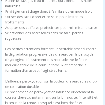
Bannir les lavages trop fréquents qui éliminent les huiles
naturelles
Privilégier un séchage doux à l’air libre ou en mode froid
Utiliser des taies d’oreiller en satin pour limiter les
frottements
Adopter des coiffures protectrices pour minimiser la casse
Sélectionner des accessoires sans métal ni parties
rugueuses
Ces petites attentions forment un véritable arsenal contre
la dégradation progressive des cheveux par le peroxyde
d’hydrogène. L’ajustement des habitudes veille à une
meilleure tenue de la couleur cheveux et empêche la
formation d’un aspect fragilisé et terne.
L’influence peroxydation sur la couleur cheveux et les choix
de coloration durable
Le phénomène de peroxydation influence directement la
couleur cheveux, notamment sur la luminosité, l’intensité et
la tenue de la teinte. Lorsqu’elle est bien dosée et