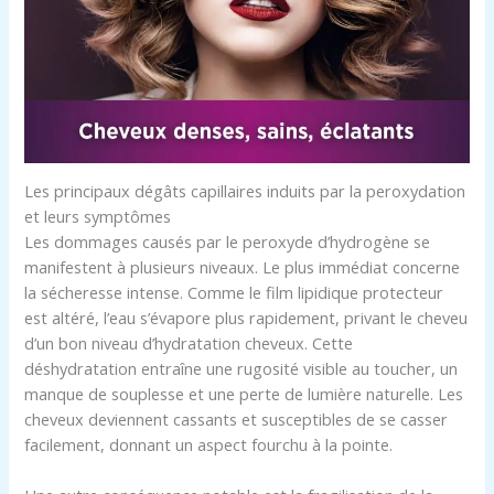
Les principaux dégâts capillaires induits par la peroxydation
et leurs symptômes
Les dommages causés par le peroxyde d’hydrogène se
manifestent à plusieurs niveaux. Le plus immédiat concerne
la sécheresse intense. Comme le film lipidique protecteur
est altéré, l’eau s’évapore plus rapidement, privant le cheveu
d’un bon niveau d’hydratation cheveux. Cette
déshydratation entraîne une rugosité visible au toucher, un
manque de souplesse et une perte de lumière naturelle. Les
cheveux deviennent cassants et susceptibles de se casser
facilement, donnant un aspect fourchu à la pointe.