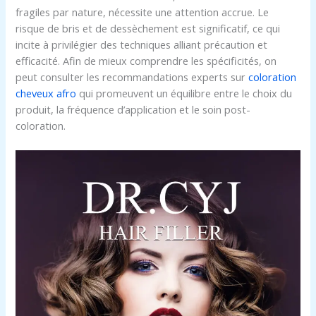
fragiles par nature, nécessite une attention accrue. Le
risque de bris et de dessèchement est significatif, ce qui
incite à privilégier des techniques alliant précaution et
efficacité. Afin de mieux comprendre les spécificités, on
peut consulter les recommandations experts sur
coloration
cheveux afro
qui promeuvent un équilibre entre le choix du
produit, la fréquence d’application et le soin post-
coloration.