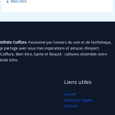
🧘 Bien-être
Infinite Coiffure.
Passionné par l’univers du soin et de l’esthétique,
je partage avec vous mes inspirations et astuces d’expert.
Coiffure, Bien-être, Santé et Beauté : cultivons ensemble votre
éclat infini.
Liens utiles
Accueil
Mentions légales
Contact