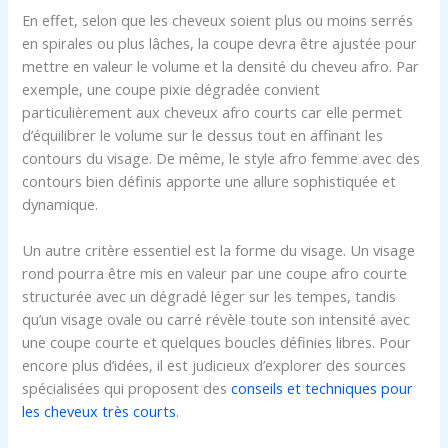
En effet, selon que les cheveux soient plus ou moins serrés
en spirales ou plus lâches, la coupe devra être ajustée pour
mettre en valeur le volume et la densité du cheveu afro. Par
exemple, une coupe pixie dégradée convient
particulièrement aux cheveux afro courts car elle permet
d’équilibrer le volume sur le dessus tout en affinant les
contours du visage. De même, le style afro femme avec des
contours bien définis apporte une allure sophistiquée et
dynamique.
Un autre critère essentiel est la forme du visage. Un visage
rond pourra être mis en valeur par une coupe afro courte
structurée avec un dégradé léger sur les tempes, tandis
qu’un visage ovale ou carré révèle toute son intensité avec
une coupe courte et quelques boucles définies libres. Pour
encore plus d’idées, il est judicieux d’explorer des sources
spécialisées qui proposent des
conseils et techniques pour
les cheveux très courts
.