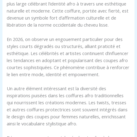
plus large célébrant l’identité afro à travers une esthétique
naturelle et moderne. Cette coiffure, portée avec fierté, est
devenue un symbole fort d’affirmation culturelle et de
libération de la norme occidentale du cheveu lisse.
En 2026, on observe un engouement particulier pour des
styles courts dégradés ou structurés, alliant praticité et
esthétique. Les célébrités et artistes continuent d’influencer
les tendances en adoptant et popularisant des coupes afro
courtes sophistiquées. Ce phénomène contribue à renforcer
le lien entre mode, identité et empowerment.
Un autre élément intéressant est la diversité des
inspirations puisées dans les coiffures afro traditionnelles
qui nourrissent les créations modernes. Les twists, tresses
et autres coiffures protectrices sont souvent intégrés dans
le design des coupes pour femmes naturelles, enrichissant
ainsi le vocabulaire stylistique afro.