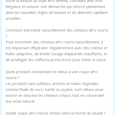
toute la beauté du style afro femme, conciliant avec brio
élégance et naturel. Une démarche qui s’inscrit pleinement
dans les nouvelles règles de beauté et de diversité capillaire
actuelles.
Comment entretenir naturellement des cheveux afro courts
?
Pour entretenir des cheveux afro courts naturellement, il
est important d’hydrater régulièrement avec des crèmes et
huiles adaptées, de limiter l’usage d’appareils chauffants, et
de privilégier les coiffures protectrices pour éviter la casse.
Quels produits conviennent le mieux à une coupe afro
courte ?
Les produits sans sulfates, enrichis en huiles végétales
comme l’huile de coco, karité ou jojoba, sont idéaux pour
nourrir en douceur les cheveux crépus tout en conservant
leur éclat naturel.
Quelle coupe afro courte choisir selon la forme du visage ?