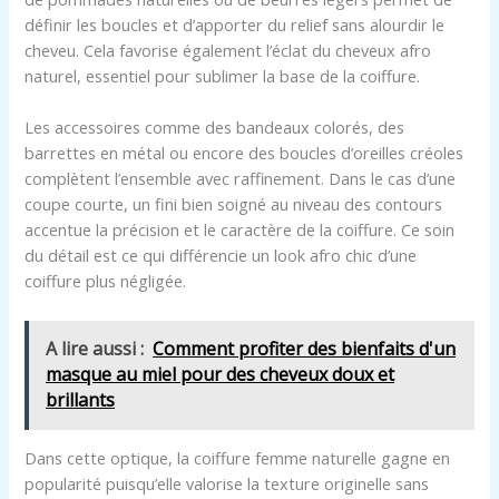
définir les boucles et d’apporter du relief sans alourdir le
cheveu. Cela favorise également l’éclat du cheveux afro
naturel, essentiel pour sublimer la base de la coiffure.
Les accessoires comme des bandeaux colorés, des
barrettes en métal ou encore des boucles d’oreilles créoles
complètent l’ensemble avec raffinement. Dans le cas d’une
coupe courte, un fini bien soigné au niveau des contours
accentue la précision et le caractère de la coiffure. Ce soin
du détail est ce qui différencie un look afro chic d’une
coiffure plus négligée.
A lire aussi :
Comment profiter des bienfaits d'un
masque au miel pour des cheveux doux et
brillants
Dans cette optique, la coiffure femme naturelle gagne en
popularité puisqu’elle valorise la texture originelle sans