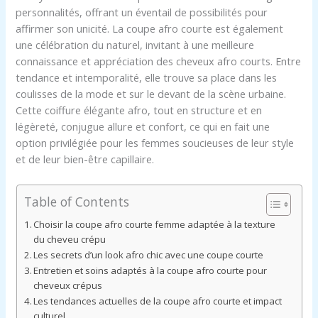
personnalités, offrant un éventail de possibilités pour
affirmer son unicité. La coupe afro courte est également
une célébration du naturel, invitant à une meilleure
connaissance et appréciation des cheveux afro courts. Entre
tendance et intemporalité, elle trouve sa place dans les
coulisses de la mode et sur le devant de la scène urbaine.
Cette coiffure élégante afro, tout en structure et en
légèreté, conjugue allure et confort, ce qui en fait une
option privilégiée pour les femmes soucieuses de leur style
et de leur bien-être capillaire.
Table of Contents
Choisir la coupe afro courte femme adaptée à la texture
du cheveu crépu
Les secrets d’un look afro chic avec une coupe courte
Entretien et soins adaptés à la coupe afro courte pour
cheveux crépus
Les tendances actuelles de la coupe afro courte et impact
culturel