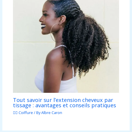
Tout savoir sur l’extension cheveux par
tissage : avantages et conseils pratiques
💇‍♀️ Coiffure
/ By
Albre Caron