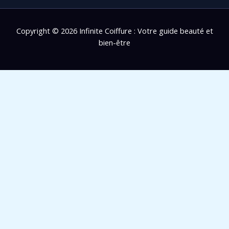
Copyright © 2026 Infinite Coiffure : Votre guide beauté et
bien-être