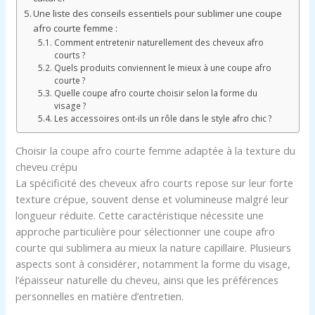
Une liste des conseils essentiels pour sublimer une coupe
afro courte femme :
Comment entretenir naturellement des cheveux afro
courts ?
Quels produits conviennent le mieux à une coupe afro
courte ?
Quelle coupe afro courte choisir selon la forme du
visage ?
Les accessoires ont-ils un rôle dans le style afro chic ?
Choisir la coupe afro courte femme adaptée à la texture du
cheveu crépu
La spécificité des cheveux afro courts repose sur leur forte
texture crépue, souvent dense et volumineuse malgré leur
longueur réduite. Cette caractéristique nécessite une
approche particulière pour sélectionner une coupe afro
courte qui sublimera au mieux la nature capillaire. Plusieurs
aspects sont à considérer, notamment la forme du visage,
l’épaisseur naturelle du cheveu, ainsi que les préférences
personnelles en matière d’entretien.