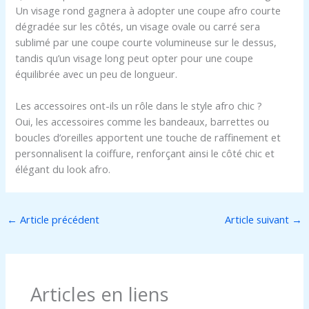
Un visage rond gagnera à adopter une coupe afro courte
dégradée sur les côtés, un visage ovale ou carré sera
sublimé par une coupe courte volumineuse sur le dessus,
tandis qu’un visage long peut opter pour une coupe
équilibrée avec un peu de longueur.
Les accessoires ont-ils un rôle dans le style afro chic ?
Oui, les accessoires comme les bandeaux, barrettes ou
boucles d’oreilles apportent une touche de raffinement et
personnalisent la coiffure, renforçant ainsi le côté chic et
élégant du look afro.
←
Article précédent
Article suivant
→
Articles en liens