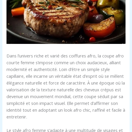
Dans l’univers riche et varié des coiffures afro, la coupe afro
courte femme s’impose comme un choix audacieux, alliant
modernité et authenticité. Loin d’être un simple style
capillaire, elle incarne un véritable état d’esprit où se mêlent
élégance naturelle et force de caractère. À une époque où la
valorisation de la texture naturelle des cheveux crépus est
devenue un mouvement mondial, cette coupe séduit par sa
simplicité et son impact visuel. Elle permet d’affirmer son
identité tout en adoptant un look afro chic, raffiné et facile à
entretenir.
Le style afro femme s’adapte à une multitude de visages et