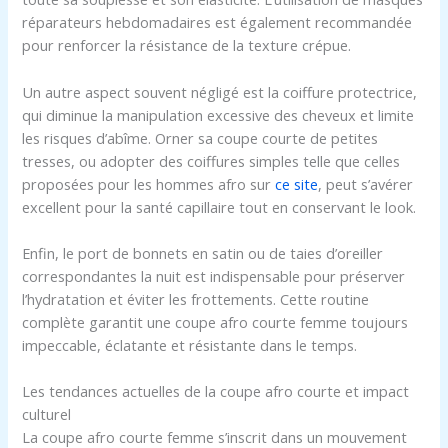
réparateurs hebdomadaires est également recommandée
pour renforcer la résistance de la texture crépue.
Un autre aspect souvent négligé est la coiffure protectrice,
qui diminue la manipulation excessive des cheveux et limite
les risques d’abîme. Orner sa coupe courte de petites
tresses, ou adopter des coiffures simples telle que celles
proposées pour les hommes afro sur
ce site
, peut s’avérer
excellent pour la santé capillaire tout en conservant le look.
Enfin, le port de bonnets en satin ou de taies d’oreiller
correspondantes la nuit est indispensable pour préserver
l’hydratation et éviter les frottements. Cette routine
complète garantit une coupe afro courte femme toujours
impeccable, éclatante et résistante dans le temps.
Les tendances actuelles de la coupe afro courte et impact
culturel
La coupe afro courte femme s’inscrit dans un mouvement