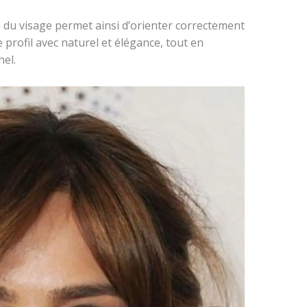
 du visage permet ainsi d’orienter correctement
e profil avec naturel et élégance, tout en
nel.