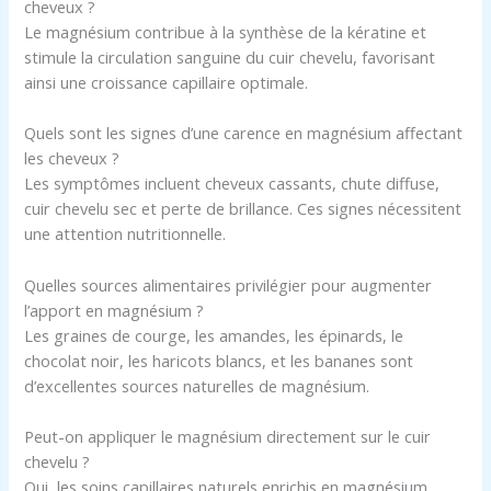
cheveux ?
Le magnésium contribue à la synthèse de la kératine et
stimule la circulation sanguine du cuir chevelu, favorisant
ainsi une croissance capillaire optimale.
Quels sont les signes d’une carence en magnésium affectant
les cheveux ?
Les symptômes incluent cheveux cassants, chute diffuse,
cuir chevelu sec et perte de brillance. Ces signes nécessitent
une attention nutritionnelle.
Quelles sources alimentaires privilégier pour augmenter
l’apport en magnésium ?
Les graines de courge, les amandes, les épinards, le
chocolat noir, les haricots blancs, et les bananes sont
d’excellentes sources naturelles de magnésium.
Peut-on appliquer le magnésium directement sur le cuir
chevelu ?
Oui, les soins capillaires naturels enrichis en magnésium,