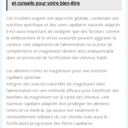
et conseils pour votre bien-être
Ces troubles exigent une approche globale, combinant une
nutrition spécifique et des soins capillaires naturels adaptés.
Il est aussi important de souligner que des facteurs comme
le vieillissement et le stress exacerbé peuvent aggraver la
carence. Une adaptation de l’alimentation ou la prise de
compléments en magnésium devient alors indispensable
dans un protocole de fortification des cheveux fiable.
Les aliments riches en magnésium pour une nutrition
capillaire optimale
Intégrer des sources naturelles de magnésium dans
l’alimentation est une méthode efficace pour bénéficier des
bienfaits du magnésium sur la santé des cheveux. Une
nutrition capillaire adaptée doit privilégier les aliments
riches en ce minéral, qui assure non seulement le
renouvellement cellulaire du cuir chevelu mais aussi la
fortification progressive des fibres capillaires.