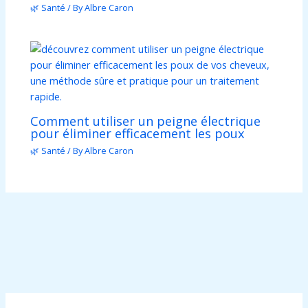
🌿 Santé
/ By
Albre Caron
Comment utiliser un peigne électrique
pour éliminer efficacement les poux
🌿 Santé
/ By
Albre Caron