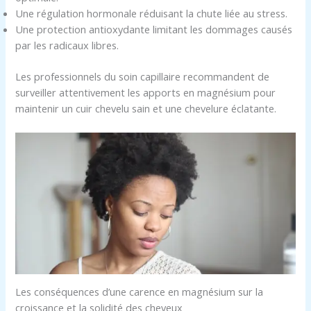
Une régulation hormonale réduisant la chute liée au stress.
Une protection antioxydante limitant les dommages causés
par les radicaux libres.
Les professionnels du soin capillaire recommandent de
surveiller attentivement les apports en magnésium pour
maintenir un cuir chevelu sain et une chevelure éclatante.
Les conséquences d’une carence en magnésium sur la
croissance et la solidité des cheveux