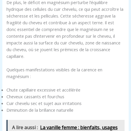
De plus, le déficit en magnésium perturbe l’équilibre
hydrique des cellules du cuir chevelu, ce qui peut accroître la
sécheresse et les pellicules. Cette sécheresse aggrave la
fragilité du cheveu et contribue à un aspect terne. Il est
donc essentiel de comprendre que le magnésium ne se
contente pas d’intervenir en profondeur sur le cheveu, il
impacte aussi la surface du cuir chevelu, zone de naissance
du cheveu, où se jouent les prémices de la croissance
capillaire.
Quelques manifestations visibles de la carence en
magnésium :
Chute capillaire excessive et accélérée
Cheveux cassants et fourchus
Cuir chevelu sec et sujet aux irritations
Diminution de la brillance naturelle
A lire aussi :
La vanille femme : bienfaits, usages