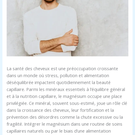
La santé des cheveux est une préoccupation croissante
dans un monde où stress, pollution et alimentation
déséquilibrée impactent quotidiennement la beauté
capillaire. Parmi les minéraux essentiels à l’équilibre général
et à la nutrition capillaire, le magnésium occupe une place
privilégiée. Ce minéral, souvent sous-estimé, joue un rôle clé
dans la croissance des cheveux, leur fortification et la
prévention des désordres comme la chute excessive ou la
fragilité. Intégrer le magnésium dans une routine de soins
capillaires naturels ou par le biais d’une alimentation