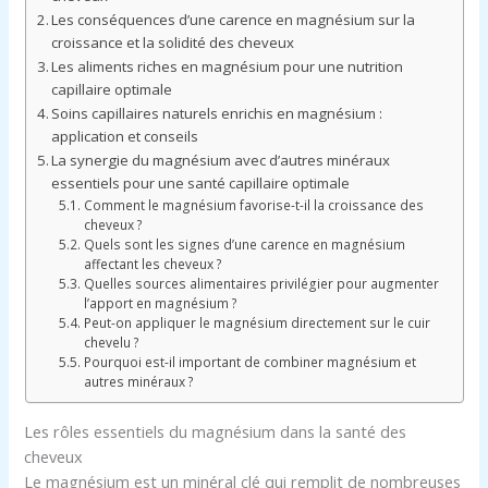
Les conséquences d’une carence en magnésium sur la
croissance et la solidité des cheveux
Les aliments riches en magnésium pour une nutrition
capillaire optimale
Soins capillaires naturels enrichis en magnésium :
application et conseils
La synergie du magnésium avec d’autres minéraux
essentiels pour une santé capillaire optimale
Comment le magnésium favorise-t-il la croissance des
cheveux ?
Quels sont les signes d’une carence en magnésium
affectant les cheveux ?
Quelles sources alimentaires privilégier pour augmenter
l’apport en magnésium ?
Peut-on appliquer le magnésium directement sur le cuir
chevelu ?
Pourquoi est-il important de combiner magnésium et
autres minéraux ?
Les rôles essentiels du magnésium dans la santé des
cheveux
Le magnésium est un minéral clé qui remplit de nombreuses