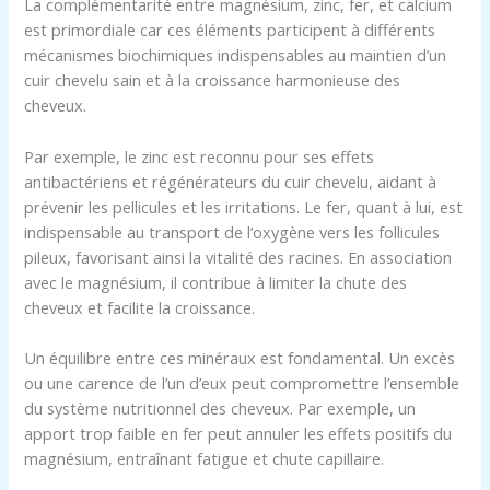
La complémentarité entre magnésium, zinc, fer, et calcium
est primordiale car ces éléments participent à différents
mécanismes biochimiques indispensables au maintien d’un
cuir chevelu sain et à la croissance harmonieuse des
cheveux.
Par exemple, le zinc est reconnu pour ses effets
antibactériens et régénérateurs du cuir chevelu, aidant à
prévenir les pellicules et les irritations. Le fer, quant à lui, est
indispensable au transport de l’oxygène vers les follicules
pileux, favorisant ainsi la vitalité des racines. En association
avec le magnésium, il contribue à limiter la chute des
cheveux et facilite la croissance.
Un équilibre entre ces minéraux est fondamental. Un excès
ou une carence de l’un d’eux peut compromettre l’ensemble
du système nutritionnel des cheveux. Par exemple, un
apport trop faible en fer peut annuler les effets positifs du
magnésium, entraînant fatigue et chute capillaire.