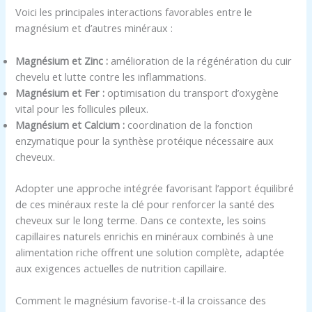
Voici les principales interactions favorables entre le
magnésium et d’autres minéraux :
Magnésium et Zinc :
amélioration de la régénération du cuir
chevelu et lutte contre les inflammations.
Magnésium et Fer :
optimisation du transport d’oxygène
vital pour les follicules pileux.
Magnésium et Calcium :
coordination de la fonction
enzymatique pour la synthèse protéique nécessaire aux
cheveux.
Adopter une approche intégrée favorisant l’apport équilibré
de ces minéraux reste la clé pour renforcer la santé des
cheveux sur le long terme. Dans ce contexte, les soins
capillaires naturels enrichis en minéraux combinés à une
alimentation riche offrent une solution complète, adaptée
aux exigences actuelles de nutrition capillaire.
Comment le magnésium favorise-t-il la croissance des