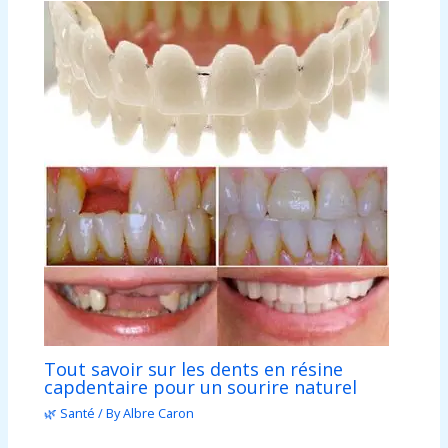
Tout savoir sur les dents en résine
capdentaire pour un sourire naturel
🌿 Santé
/ By
Albre Caron