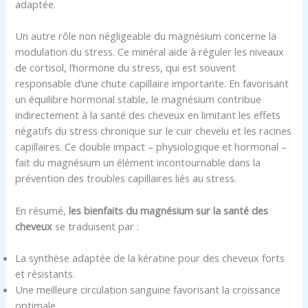
adaptée.
Un autre rôle non négligeable du magnésium concerne la
modulation du stress. Ce minéral aide à réguler les niveaux
de cortisol, l’hormone du stress, qui est souvent
responsable d’une chute capillaire importante. En favorisant
un équilibre hormonal stable, le magnésium contribue
indirectement à la santé des cheveux en limitant les effets
négatifs du stress chronique sur le cuir chevelu et les racines
capillaires. Ce double impact – physiologique et hormonal –
fait du magnésium un élément incontournable dans la
prévention des troubles capillaires liés au stress.
En résumé,
les bienfaits du magnésium sur la santé des
cheveux
se traduisent par :
La synthèse adaptée de la kératine pour des cheveux forts
et résistants.
Une meilleure circulation sanguine favorisant la croissance
optimale.