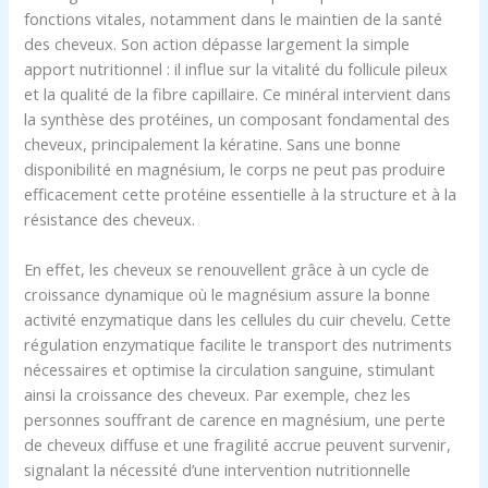
fonctions vitales, notamment dans le maintien de la santé
des cheveux. Son action dépasse largement la simple
apport nutritionnel : il influe sur la vitalité du follicule pileux
et la qualité de la fibre capillaire. Ce minéral intervient dans
la synthèse des protéines, un composant fondamental des
cheveux, principalement la kératine. Sans une bonne
disponibilité en magnésium, le corps ne peut pas produire
efficacement cette protéine essentielle à la structure et à la
résistance des cheveux.
En effet, les cheveux se renouvellent grâce à un cycle de
croissance dynamique où le magnésium assure la bonne
activité enzymatique dans les cellules du cuir chevelu. Cette
régulation enzymatique facilite le transport des nutriments
nécessaires et optimise la circulation sanguine, stimulant
ainsi la croissance des cheveux. Par exemple, chez les
personnes souffrant de carence en magnésium, une perte
de cheveux diffuse et une fragilité accrue peuvent survenir,
signalant la nécessité d’une intervention nutritionnelle