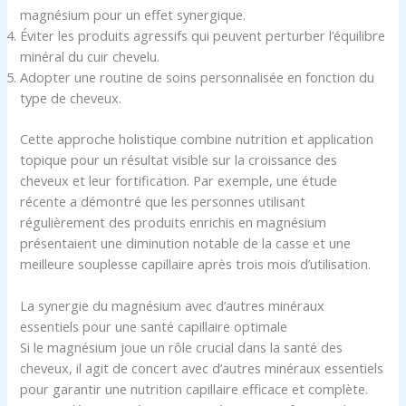
magnésium pour un effet synergique.
Éviter les produits agressifs qui peuvent perturber l’équilibre
minéral du cuir chevelu.
Adopter une routine de soins personnalisée en fonction du
type de cheveux.
Cette approche holistique combine nutrition et application
topique pour un résultat visible sur la croissance des
cheveux et leur fortification. Par exemple, une étude
récente a démontré que les personnes utilisant
régulièrement des produits enrichis en magnésium
présentaient une diminution notable de la casse et une
meilleure souplesse capillaire après trois mois d’utilisation.
La synergie du magnésium avec d’autres minéraux
essentiels pour une santé capillaire optimale
Si le magnésium joue un rôle crucial dans la santé des
cheveux, il agit de concert avec d’autres minéraux essentiels
pour garantir une nutrition capillaire efficace et complète.