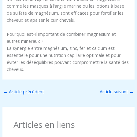
comme les masques à l’argile marine ou les lotions à base
de sulfate de magnésium, sont efficaces pour fortifier les
cheveux et apaiser le cuir chevelu.
Pourquoi est-il important de combiner magnésium et
autres minéraux ?
La synergie entre magnésium, zinc, fer et calcium est
essentielle pour une nutrition capillaire optimale et pour
éviter les déséquilibres pouvant compromettre la santé des
cheveux.
←
Article précédent
Article suivant
→
Articles en liens