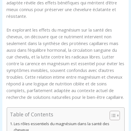
adaptée révèle des effets bénéfiques qui méritent d’être
mieux connus pour préserver une chevelure éclatante et
résistante.
En explorant les effets du magnésium sur la santé des
cheveux, on découvre que ce nutriment intervient non
seulement dans la synthèse des protéines capillaires mais
aussi dans l’équilibre hormonal, la circulation sanguine du
cuir chevelu, et la lutte contre les radicaux libres. Lutter
contre la carence en magnésium est essentiel pour éviter les
symptômes invisibles, souvent confondus avec d’autres
troubles. Cette relation intime entre magnésium et cheveux
répond à une logique de nutrition ciblée et de soins
complets, parfaitement adaptée au contexte actuel de
recherche de solutions naturelles pour le bien-être capillaire.
Table of Contents
Les rôles essentiels du magnésium dans la santé des
cheveux