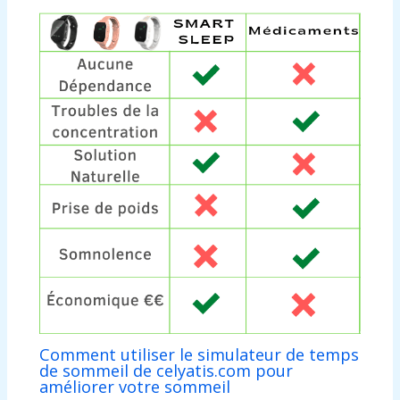
Comment utiliser le simulateur de temps
de sommeil de celyatis.com pour
améliorer votre sommeil