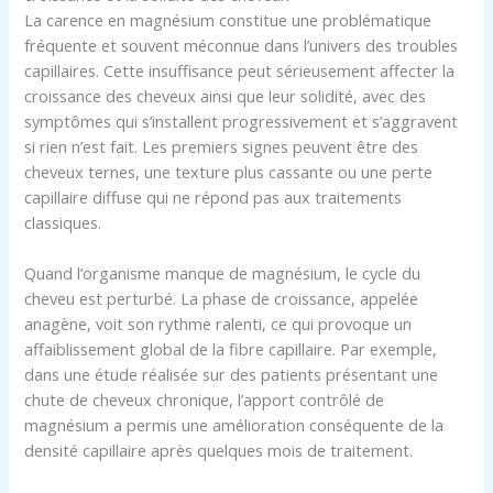
La carence en magnésium constitue une problématique
fréquente et souvent méconnue dans l’univers des troubles
capillaires. Cette insuffisance peut sérieusement affecter la
croissance des cheveux ainsi que leur solidité, avec des
symptômes qui s’installent progressivement et s’aggravent
si rien n’est fait. Les premiers signes peuvent être des
cheveux ternes, une texture plus cassante ou une perte
capillaire diffuse qui ne répond pas aux traitements
classiques.
Quand l’organisme manque de magnésium, le cycle du
cheveu est perturbé. La phase de croissance, appelée
anagène, voit son rythme ralenti, ce qui provoque un
affaiblissement global de la fibre capillaire. Par exemple,
dans une étude réalisée sur des patients présentant une
chute de cheveux chronique, l’apport contrôlé de
magnésium a permis une amélioration conséquente de la
densité capillaire après quelques mois de traitement.