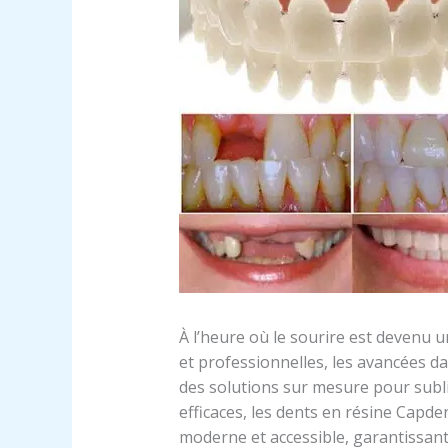
À l’heure où le sourire est devenu u
et professionnelles, les avancées da
des solutions sur mesure pour subl
efficaces, les dents en résine Capd
moderne et accessible, garantissant