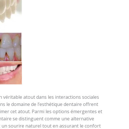
n véritable atout dans les interactions sociales
ns le domaine de l’esthétique dentaire offrent
imer cet atout. Parmi les options émergentes et
entaire se distinguent comme une alternative
 un sourire naturel tout en assurant le confort