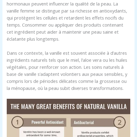
hormonaux peuvent influencer la qualité de la peau. La
vanille femme se distingue par sa richesse en antioxydants,
qui protègent les cellules et retardent les effets nocifs du
temps. Consommer ou appliquer des produits contenant
cet ingrédient peut aider à maintenir une peau saine et
éclatante plus longtemps.
Dans ce contexte, la vanille est souvent associée à d’autres
ingrédients naturels tels que le miel, l’aloe vera ou les huiles
végétales, pour renforcer son action. Les soins naturels à
base de vanille s’adaptent volontiers aux peaux sensibles, y
compris lors de périodes délicates comme la grossesse ou
la ménopause, où la peau subit diverses transformations.