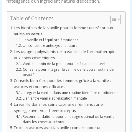
l’intelligence d’un ingrédient naturel d’exception.
Table of Contents
Les bienfaits de la vanille pour la femme : un trésor aux
multiples vertus
La vanille et l’équilibre émotionnel
Un concentré antioxydant naturel
Les usages polyvalents de la vanille : de l’aromathérapie
aux soins cosmétiques
Vanille et soin de la peau pour un éclat au naturel
Conseils pour intégrer la vanille dans votre routine de
beauté
Conseils bien-être pour les femmes grâce à la vanille :
astuces et routines efficaces
Intégrer la vanille dans une routine bien-être quotidienne
Lien entre vanille et relaxation mentale
La vanille dans les soins capillaires féminins : une
synergie avec vos cheveux crépus
Recommandations pour un usage optimal de la vanille
dans les cheveux crépus
Trucs et astuces avec la vanille : conseils pour un