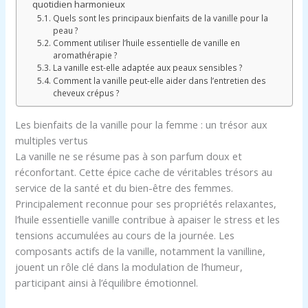
quotidien harmonieux
Quels sont les principaux bienfaits de la vanille pour la
peau ?
Comment utiliser l’huile essentielle de vanille en
aromathérapie ?
La vanille est-elle adaptée aux peaux sensibles ?
Comment la vanille peut-elle aider dans l’entretien des
cheveux crépus ?
Les bienfaits de la vanille pour la femme : un trésor aux
multiples vertus
La vanille ne se résume pas à son parfum doux et
réconfortant. Cette épice cache de véritables trésors au
service de la santé et du bien-être des femmes.
Principalement reconnue pour ses propriétés relaxantes,
l’huile essentielle vanille contribue à apaiser le stress et les
tensions accumulées au cours de la journée. Les
composants actifs de la vanille, notamment la vanilline,
jouent un rôle clé dans la modulation de l’humeur,
participant ainsi à l’équilibre émotionnel.