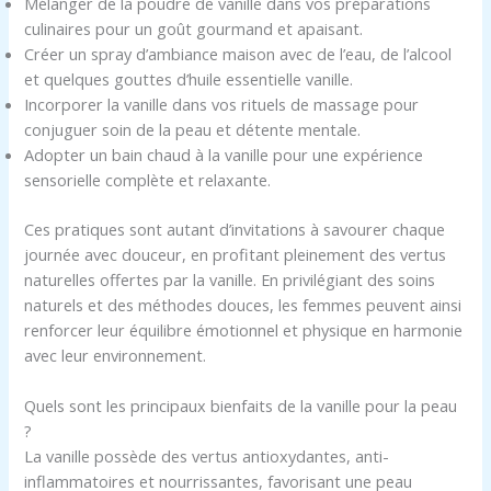
Mélanger de la poudre de vanille dans vos préparations
culinaires pour un goût gourmand et apaisant.
Créer un spray d’ambiance maison avec de l’eau, de l’alcool
et quelques gouttes d’huile essentielle vanille.
Incorporer la vanille dans vos rituels de massage pour
conjuguer soin de la peau et détente mentale.
Adopter un bain chaud à la vanille pour une expérience
sensorielle complète et relaxante.
Ces pratiques sont autant d’invitations à savourer chaque
journée avec douceur, en profitant pleinement des vertus
naturelles offertes par la vanille. En privilégiant des soins
naturels et des méthodes douces, les femmes peuvent ainsi
renforcer leur équilibre émotionnel et physique en harmonie
avec leur environnement.
Quels sont les principaux bienfaits de la vanille pour la peau
?
La vanille possède des vertus antioxydantes, anti-
inflammatoires et nourrissantes, favorisant une peau