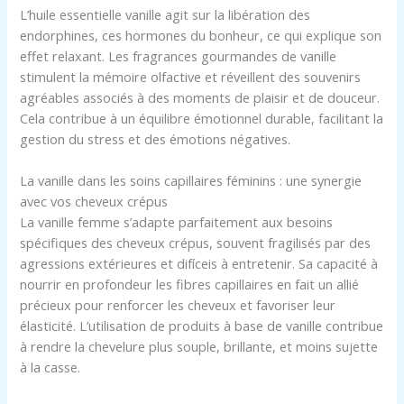
L’huile essentielle vanille agit sur la libération des
endorphines, ces hormones du bonheur, ce qui explique son
effet relaxant. Les fragrances gourmandes de vanille
stimulent la mémoire olfactive et réveillent des souvenirs
agréables associés à des moments de plaisir et de douceur.
Cela contribue à un équilibre émotionnel durable, facilitant la
gestion du stress et des émotions négatives.
La vanille dans les soins capillaires féminins : une synergie
avec vos cheveux crépus
La vanille femme s’adapte parfaitement aux besoins
spécifiques des cheveux crépus, souvent fragilisés par des
agressions extérieures et difíceis à entretenir. Sa capacité à
nourrir en profondeur les fibres capillaires en fait un allié
précieux pour renforcer les cheveux et favoriser leur
élasticité. L’utilisation de produits à base de vanille contribue
à rendre la chevelure plus souple, brillante, et moins sujette
à la casse.