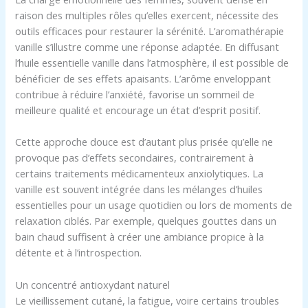
raison des multiples rôles qu’elles exercent, nécessite des
outils efficaces pour restaurer la sérénité. L’aromathérapie
vanille s’illustre comme une réponse adaptée. En diffusant
l’huile essentielle vanille dans l’atmosphère, il est possible de
bénéficier de ses effets apaisants. L’arôme enveloppant
contribue à réduire l’anxiété, favorise un sommeil de
meilleure qualité et encourage un état d’esprit positif.
Cette approche douce est d’autant plus prisée qu’elle ne
provoque pas d’effets secondaires, contrairement à
certains traitements médicamenteux anxiolytiques. La
vanille est souvent intégrée dans les mélanges d’huiles
essentielles pour un usage quotidien ou lors de moments de
relaxation ciblés. Par exemple, quelques gouttes dans un
bain chaud suffisent à créer une ambiance propice à la
détente et à l’introspection.
Un concentré antioxydant naturel
Le vieillissement cutané, la fatigue, voire certains troubles