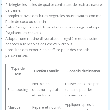
Privilégier les huiles de qualité contenant de l’extrait naturel
de vanille.
Compléter avec des huiles végétales nourrissantes comme
l’huile de coco ou de ricin.
Éviter l’usage excessif de produits chimiques agressifs qui
fragilisent les cheveux.
Adopter une routine d’hydratation régulière et des soins
adaptés aux besoins des cheveux crépus.
Consulter des experts en coiffure pour des conseils
personnalisés.
Type de
Bienfaits vanille
Conseils d’utilisation
soin
Nettoie en
Utiliser deux fois par
Shampooing
douceur, hydrate
semaine pour les
et parfume
cheveux secs
Appliquer après le
Masque
Répare et nourrit