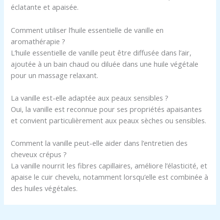
éclatante et apaisée.
Comment utiliser l’huile essentielle de vanille en
aromathérapie ?
L’huile essentielle de vanille peut être diffusée dans l’air,
ajoutée à un bain chaud ou diluée dans une huile végétale
pour un massage relaxant.
La vanille est-elle adaptée aux peaux sensibles ?
Oui, la vanille est reconnue pour ses propriétés apaisantes
et convient particulièrement aux peaux sèches ou sensibles.
Comment la vanille peut-elle aider dans l’entretien des
cheveux crépus ?
La vanille nourrit les fibres capillaires, améliore l’élasticité, et
apaise le cuir chevelu, notamment lorsqu’elle est combinée à
des huiles végétales.