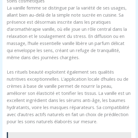
soins cosmétiques
La vanille femme se distingue par la variété de ses usages,
allant bien au-delà de la simple note sucrée en cuisine. Sa
présence est désormais inscrite dans les pratiques
d’aromathérapie vanille, où elle joue un rôle central dans la
relaxation et le soulagement du stress. En diffusion ou en
massage, l’huile essentielle vanille libère un parfum délicat
qui enveloppe les sens, créant un refuge de tranquillité,
même dans des journées chargées.
Les rituels beauté exploitent également ses qualités
nutritives exceptionnelles. L’application locale d’huiles ou de
crèmes à base de vanille permet de nourrir la peau,
améliorer son élasticité et tonifier les tissus. La vanille est un
excellent ingrédient dans les sérums anti-âge, les baumes
hydratants, voire les masques réparateurs. Sa compatibilité
avec d’autres actifs naturels en fait un choix de prédilection
pour les soins naturels élaborés sur mesure.