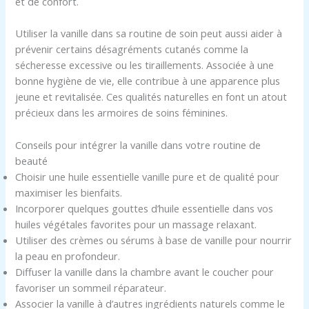
et de confort.
Utiliser la vanille dans sa routine de soin peut aussi aider à
prévenir certains désagréments cutanés comme la
sécheresse excessive ou les tiraillements. Associée à une
bonne hygiène de vie, elle contribue à une apparence plus
jeune et revitalisée. Ces qualités naturelles en font un atout
précieux dans les armoires de soins féminines.
Conseils pour intégrer la vanille dans votre routine de
beauté
Choisir une huile essentielle vanille pure et de qualité pour
maximiser les bienfaits.
Incorporer quelques gouttes d’huile essentielle dans vos
huiles végétales favorites pour un massage relaxant.
Utiliser des crèmes ou sérums à base de vanille pour nourrir
la peau en profondeur.
Diffuser la vanille dans la chambre avant le coucher pour
favoriser un sommeil réparateur.
Associer la vanille à d’autres ingrédients naturels comme le