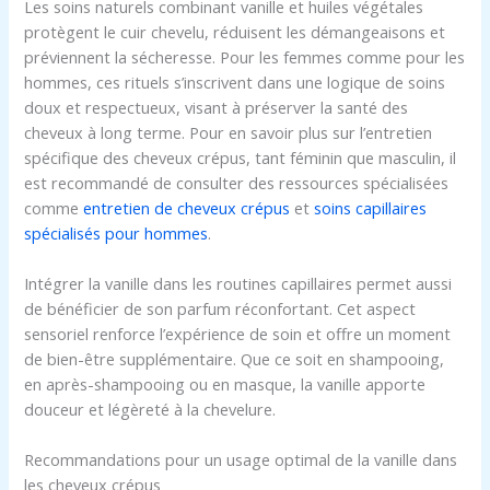
Les soins naturels combinant vanille et huiles végétales
protègent le cuir chevelu, réduisent les démangeaisons et
préviennent la sécheresse. Pour les femmes comme pour les
hommes, ces rituels s’inscrivent dans une logique de soins
doux et respectueux, visant à préserver la santé des
cheveux à long terme. Pour en savoir plus sur l’entretien
spécifique des cheveux crépus, tant féminin que masculin, il
est recommandé de consulter des ressources spécialisées
comme
entretien de cheveux crépus
et
soins capillaires
spécialisés pour hommes
.
Intégrer la vanille dans les routines capillaires permet aussi
de bénéficier de son parfum réconfortant. Cet aspect
sensoriel renforce l’expérience de soin et offre un moment
de bien-être supplémentaire. Que ce soit en shampooing,
en après-shampooing ou en masque, la vanille apporte
douceur et légèreté à la chevelure.
Recommandations pour un usage optimal de la vanille dans
les cheveux crépus