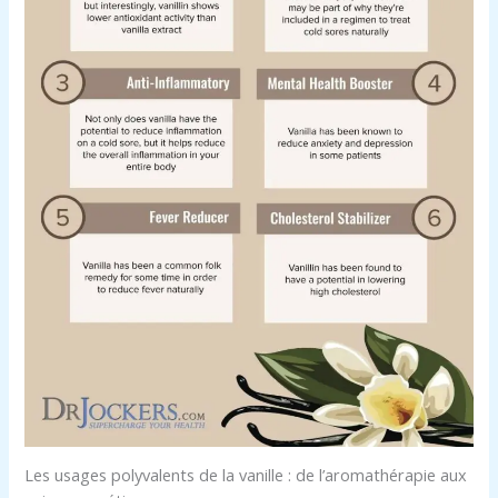
Les usages polyvalents de la vanille : de l’aromathérapie aux