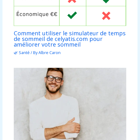
Comment utiliser le simulateur de temps
de sommeil de celyatis.com pour
améliorer votre sommeil
🌿 Santé
/ By
Albre Caron