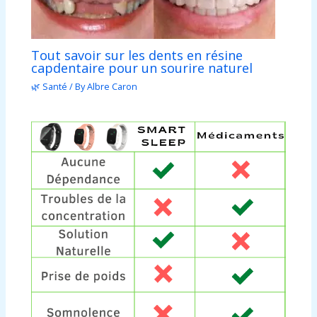
Tout savoir sur les dents en résine
capdentaire pour un sourire naturel
🌿 Santé
/ By
Albre Caron