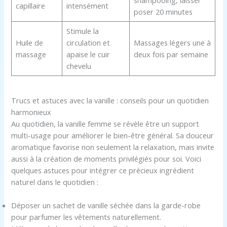
shampooing, laisser
capillaire
intensément
poser 20 minutes
Stimule la
Huile de
circulation et
Massages légers une à
massage
apaise le cuir
deux fois par semaine
chevelu
Trucs et astuces avec la vanille : conseils pour un quotidien
harmonieux
Au quotidien, la vanille femme se révèle être un support
multi-usage pour améliorer le bien-être général. Sa douceur
aromatique favorise non seulement la relaxation, mais invite
aussi à la création de moments privilégiés pour soi. Voici
quelques astuces pour intégrer ce précieux ingrédient
naturel dans le quotidien :
Déposer un sachet de vanille séchée dans la garde-robe
pour parfumer les vêtements naturellement.