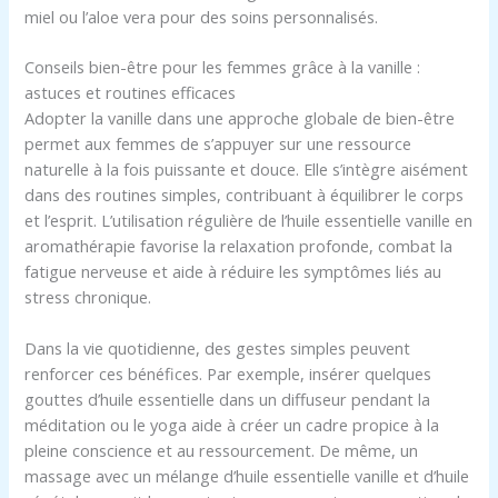
miel ou l’aloe vera pour des soins personnalisés.
Conseils bien-être pour les femmes grâce à la vanille :
astuces et routines efficaces
Adopter la vanille dans une approche globale de bien-être
permet aux femmes de s’appuyer sur une ressource
naturelle à la fois puissante et douce. Elle s’intègre aisément
dans des routines simples, contribuant à équilibrer le corps
et l’esprit. L’utilisation régulière de l’huile essentielle vanille en
aromathérapie favorise la relaxation profonde, combat la
fatigue nerveuse et aide à réduire les symptômes liés au
stress chronique.
Dans la vie quotidienne, des gestes simples peuvent
renforcer ces bénéfices. Par exemple, insérer quelques
gouttes d’huile essentielle dans un diffuseur pendant la
méditation ou le yoga aide à créer un cadre propice à la
pleine conscience et au ressourcement. De même, un
massage avec un mélange d’huile essentielle vanille et d’huile