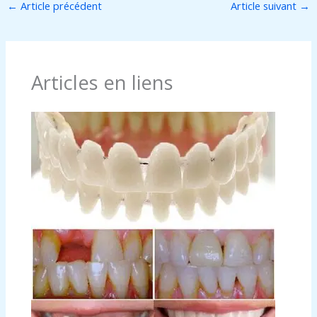
←
Article précédent
Article suivant
→
Articles en liens