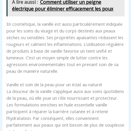
A lire aussi :
Comment utiliser un peigne
électrique pour éliminer efficacement les poux
En cosmétique, la vanille est aussi particulièrement indiquée
pour les soins du visage et du corps destinés aux peaux
sèches ou sensibles. Ses propriétés apaisantes réduisent les
rougeurs et calment les inflammations. L’utilisation régulière
de produits à base de vanille favorise un teint unifié et
lumineux. C’est un moyen simple de lutter contre les
agressions environnementales tout en prenant soin de sa
peau de manière naturelle.
Vanille et soin de la peau pour un éclat au naturel
La douceur de la vanille s’applique aussi aux soins quotidiens
de la peau, où elle joue un rôle nourrissant et protecteur.
Les formulations enrichies en huile essentielle vanille
participent à réparer la barrière cutanée et à retenir
l’hydratation. Par conséquent, elles conviennent
parfaitement aux peaux qui ont besoin de plus de souplesse