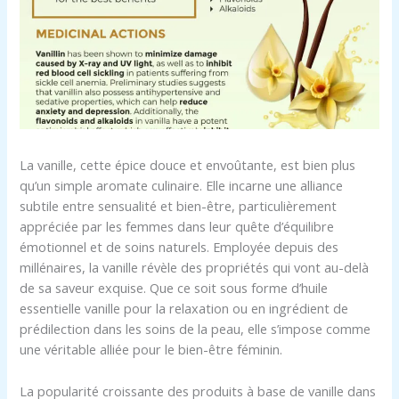
La vanille, cette épice douce et envoûtante, est bien plus
qu’un simple aromate culinaire. Elle incarne une alliance
subtile entre sensualité et bien-être, particulièrement
appréciée par les femmes dans leur quête d’équilibre
émotionnel et de soins naturels. Employée depuis des
millénaires, la vanille révèle des propriétés qui vont au-delà
de sa saveur exquise. Que ce soit sous forme d’huile
essentielle vanille pour la relaxation ou en ingrédient de
prédilection dans les soins de la peau, elle s’impose comme
une véritable alliée pour le bien-être féminin.
La popularité croissante des produits à base de vanille dans