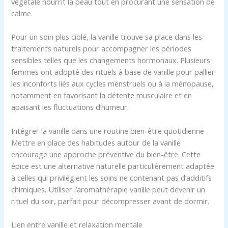
végétale nourrit la peau tout en procurant une sensation de
calme.
Pour un soin plus ciblé, la vanille trouve sa place dans les
traitements naturels pour accompagner les périodes
sensibles telles que les changements hormonaux. Plusieurs
femmes ont adopté des rituels à base de vanille pour pallier
les inconforts liés aux cycles menstruels ou à la ménopause,
notamment en favorisant la détente musculaire et en
apaisant les fluctuations d’humeur.
Intégrer la vanille dans une routine bien-être quotidienne
Mettre en place des habitudes autour de la vanille
encourage une approche préventive du bien-être. Cette
épice est une alternative naturelle particulièrement adaptée
à celles qui privilégient les soins ne contenant pas d’additifs
chimiques. Utiliser l’aromathérapie vanille peut devenir un
rituel du soir, parfait pour décompresser avant de dormir.
Lien entre vanille et relaxation mentale