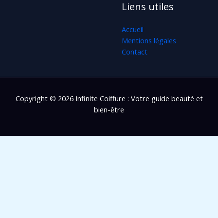
Liens utiles
Accueil
Mentions légales
Contact
Copyright © 2026 Infinite Coiffure : Votre guide beauté et
bien-être