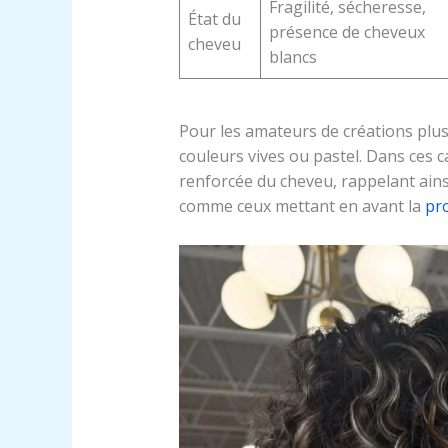
Fragilité, sécheresse,
État du
présence de cheveux
cheveu
blancs
Pour les amateurs de créations plus
couleurs vives ou pastel. Dans ces c
renforcée du cheveu, rappelant ains
comme ceux mettant en avant la
pro