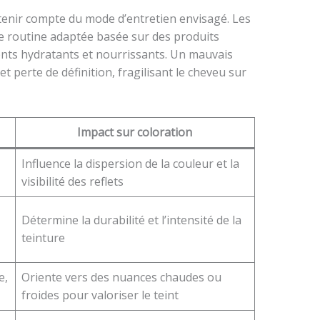
 tenir compte du mode d’entretien envisagé. Les
e routine adaptée basée sur des produits
ents hydratants et nourrissants. Un mauvais
et perte de définition, fragilisant le cheveu sur
Impact sur coloration
Influence la dispersion de la couleur et la
visibilité des reflets
Détermine la durabilité et l’intensité de la
teinture
e,
Oriente vers des nuances chaudes ou
froides pour valoriser le teint