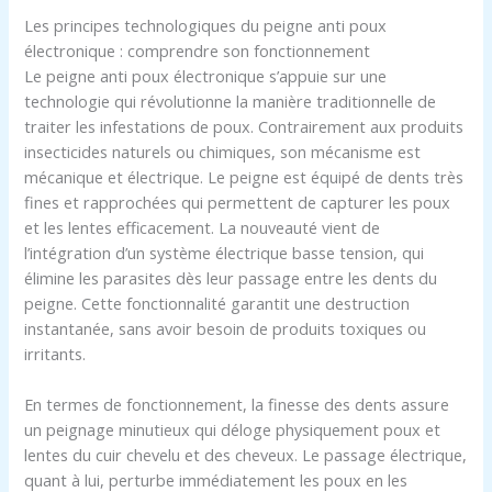
Les principes technologiques du peigne anti poux
électronique : comprendre son fonctionnement
Le peigne anti poux électronique s’appuie sur une
technologie qui révolutionne la manière traditionnelle de
traiter les infestations de poux. Contrairement aux produits
insecticides naturels ou chimiques, son mécanisme est
mécanique et électrique. Le peigne est équipé de dents très
fines et rapprochées qui permettent de capturer les poux
et les lentes efficacement. La nouveauté vient de
l’intégration d’un système électrique basse tension, qui
élimine les parasites dès leur passage entre les dents du
peigne. Cette fonctionnalité garantit une destruction
instantanée, sans avoir besoin de produits toxiques ou
irritants.
En termes de fonctionnement, la finesse des dents assure
un peignage minutieux qui déloge physiquement poux et
lentes du cuir chevelu et des cheveux. Le passage électrique,
quant à lui, perturbe immédiatement les poux en les