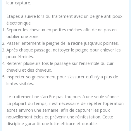
leur capture.
Étapes à suivre lors du traitement avec un peigne anti poux
électronique
Séparer les cheveux en petites mèches afin de ne pas en
oublier une zone.
Passer lentement le peigne de la racine jusqu’aux pointes.
Après chaque passage, nettoyer le peigne pour enlever les
poux éliminés.
Réitérer plusieurs fois le passage sur l’ensemble du cuir
chevelu et des cheveux.
Inspecter soigneusement pour s’assurer qu’il n’y a plus de
lentes visibles.
Le traitement ne s’arrête pas toujours à une seule séance.
La plupart du temps, il est nécessaire de répéter l’opération
après environ une semaine, afin de capturer les poux
nouvellement éclos et prévenir une réinfestation. Cette
discipline garantit une lutte efficace et durable.