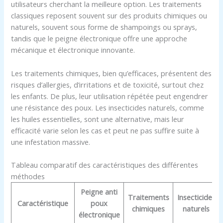
utilisateurs cherchant la meilleure option. Les traitements
classiques reposent souvent sur des produits chimiques ou
naturels, souvent sous forme de shampoings ou sprays,
tandis que le peigne électronique offre une approche
mécanique et électronique innovante.
Les traitements chimiques, bien qu’efficaces, présentent des
risques d’allergies, d’irritations et de toxicité, surtout chez
les enfants. De plus, leur utilisation répétée peut engendrer
une résistance des poux. Les insecticides naturels, comme
les huiles essentielles, sont une alternative, mais leur
efficacité varie selon les cas et peut ne pas suffire suite à
une infestation massive.
Tableau comparatif des caractéristiques des différentes
méthodes
Peigne anti
Traitements
Insecticides
Caractéristique
poux
chimiques
naturels
électronique