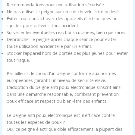
Recommandations pour une utilisation sécurisée
Ne pas utiliser le peigne sur un cuir chevelu irrité ou lésé.
Éviter tout contact avec des appareils électroniques ou
liquides pour prévenir tout accident.
Surveiller les éventuelles réactions cutanées, bien que rares.
Débrancher le peigne après chaque séance pour éviter
toute utilisation accidentelle par un enfant.
Stocker l’appareil hors de portée des plus jeunes pour éviter
tout risque.
Par ailleurs, le choix d’un peigne conforme aux normes
européennes garantit un niveau de sécurité élevé.
L’adoption du peigne anti poux électronique s’inscrit ainsi
dans une démarche responsable, combinant prévention
poux efficace et respect du bien-être des enfants.
Le peigne anti poux électronique est-il efficace contre
toutes les espèces de poux ?
Oui, ce peigne électrique cible efficacement la plupart des