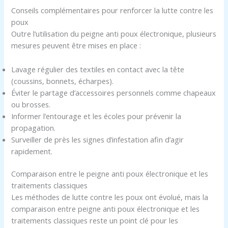
Conseils complémentaires pour renforcer la lutte contre les
poux
Outre l’utilisation du peigne anti poux électronique, plusieurs
mesures peuvent être mises en place :
Lavage régulier des textiles en contact avec la tête
(coussins, bonnets, écharpes).
Éviter le partage d’accessoires personnels comme chapeaux
ou brosses.
Informer l’entourage et les écoles pour prévenir la
propagation.
Surveiller de près les signes d’infestation afin d’agir
rapidement.
Comparaison entre le peigne anti poux électronique et les
traitements classiques
Les méthodes de lutte contre les poux ont évolué, mais la
comparaison entre peigne anti poux électronique et les
traitements classiques reste un point clé pour les