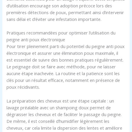
d’utilisation encourage son adoption précoce lors des
premières détections de poux, permettant ainsi d’intervenir
sans délai et d’éviter une infestation importante.
Pratiques recommandées pour optimiser l’utilisation du
peigne anti poux électronique
Pour tirer pleinement parti du potentiel du peigne anti poux
électronique et assurer une élimination poux maximale, il
est essentiel de suivre des bonnes pratiques régulièrement.
Le peignage doit se faire avec méthode, pour ne laisser
aucune étape inachevée. La routine et la patience sont les
clés pour un résultat efficace, notamment en présence de
poux récidivants.
La préparation des cheveux est une étape capitale : un
lavage préalable avec un shampoing doux permet de
dégraisser les cheveux et de faciliter le passage du peigne.
De même, il est conseillé d’humidifier légèrement les
cheveux, car cela limite la dispersion des lentes et améliore