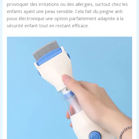
provoquer des irritations ou des allergies, surtout chez les
enfants ayant une peau sensible. Cela fait du peigne anti
poux électronique une option parfaitement adaptée à la
sécurité enfant tout en restant efficace.