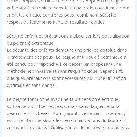
Cette comparaison illustre pourquoi l’adoption du peigne
anti poux électronique constitue une option pertinente pour
une lutte efficace contre les poux, combinant sécurité,
respect de l’environnement, et résultats rapides.
Sécurité enfant et précautions à observer lors de l’utilisation
du peigne électronique
La sécurité des enfants demeure une priorité absolue dans
le traitement des poux. Le peigne anti poux électronique a
été conçu pour répondre à ce besoin, en proposant une
méthode non invasive et sans risque toxique. Cependant,
quelques précautions sont nécessaires pour une utilisation
optimale et sans danger.
Le peigne fonctionne avec une faible tension électrique,
suffisante pour tuer les poux, mais sans danger pour la
peau ni le cuir chevelu. Pour garantir cette sécurité enfant, il
est important de suivre les recommandations du fabricant
en matière de durée d’utilisation et de nettoyage du peigne.