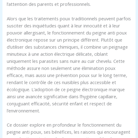
l’attention des parents et professionnels.
Alors que les traitements poux traditionnels peuvent parfois
susciter des inquiétudes quant à leur innocuité et à leur
pouvoir allergisant, le fonctionnement du peigne anti poux
électronique repose sur un principe différent. Plutôt que
d’utiliser des substances chimiques, il combine un peignage
minutieux à une action électrique délicate, ciblant
uniquement les parasites sans nuire au cuir chevelu. Cette
méthode assure non seulement une élimination poux
efficace, mais aussi une prévention poux sur le long terme,
rendant le contrôle de ces nuisibles plus accessible et
écologique. L’adoption de ce peigne électronique marque
ainsi une avancée significative dans l’hygiène capillaire,
conjuguant efficacité, sécurité enfant et respect de
l’environnement.
Ce dossier explore en profondeur le fonctionnement du
peigne anti poux, ses bénéfices, les raisons qui encouragent