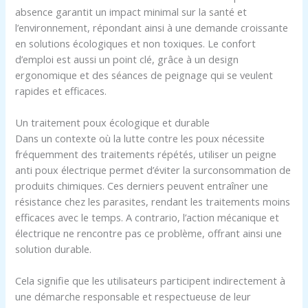
absence garantit un impact minimal sur la santé et
l’environnement, répondant ainsi à une demande croissante
en solutions écologiques et non toxiques. Le confort
d’emploi est aussi un point clé, grâce à un design
ergonomique et des séances de peignage qui se veulent
rapides et efficaces.
Un traitement poux écologique et durable
Dans un contexte où la lutte contre les poux nécessite
fréquemment des traitements répétés, utiliser un peigne
anti poux électrique permet d’éviter la surconsommation de
produits chimiques. Ces derniers peuvent entraîner une
résistance chez les parasites, rendant les traitements moins
efficaces avec le temps. A contrario, l’action mécanique et
électrique ne rencontre pas ce problème, offrant ainsi une
solution durable.
Cela signifie que les utilisateurs participent indirectement à
une démarche responsable et respectueuse de leur