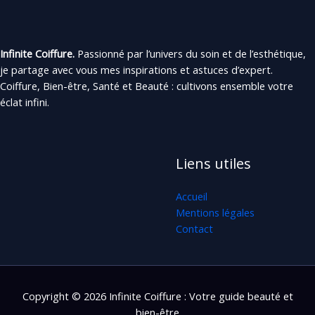
Infinite Coiffure.
Passionné par l’univers du soin et de l’esthétique,
je partage avec vous mes inspirations et astuces d’expert.
Coiffure, Bien-être, Santé et Beauté : cultivons ensemble votre
éclat infini.
Liens utiles
Accueil
Mentions légales
Contact
Copyright © 2026 Infinite Coiffure : Votre guide beauté et
bien-être