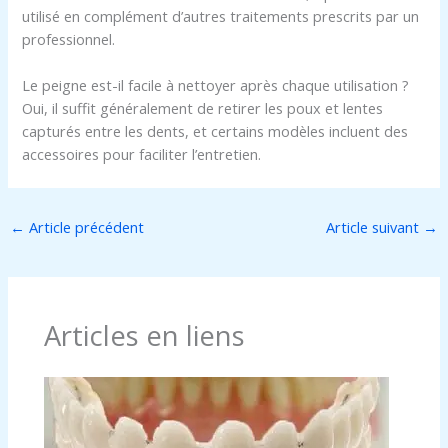
utilisé en complément d’autres traitements prescrits par un
professionnel.
Le peigne est-il facile à nettoyer après chaque utilisation ?
Oui, il suffit généralement de retirer les poux et lentes
capturés entre les dents, et certains modèles incluent des
accessoires pour faciliter l’entretien.
←
Article précédent
Article suivant
→
Articles en liens