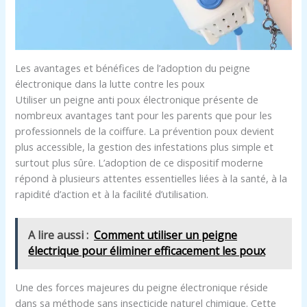
Les avantages et bénéfices de l’adoption du peigne
électronique dans la lutte contre les poux
Utiliser un peigne anti poux électronique présente de
nombreux avantages tant pour les parents que pour les
professionnels de la coiffure. La prévention poux devient
plus accessible, la gestion des infestations plus simple et
surtout plus sûre. L’adoption de ce dispositif moderne
répond à plusieurs attentes essentielles liées à la santé, à la
rapidité d’action et à la facilité d’utilisation.
A lire aussi :
Comment utiliser un peigne
électrique pour éliminer efficacement les poux
Une des forces majeures du peigne électronique réside
dans sa méthode sans insecticide naturel chimique. Cette