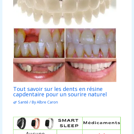
Tout savoir sur les dents en résine
capdentaire pour un sourire naturel
🌿 Santé
/ By
Albre Caron