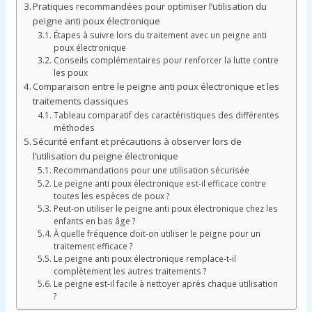
Pratiques recommandées pour optimiser l’utilisation du
peigne anti poux électronique
Étapes à suivre lors du traitement avec un peigne anti
poux électronique
Conseils complémentaires pour renforcer la lutte contre
les poux
Comparaison entre le peigne anti poux électronique et les
traitements classiques
Tableau comparatif des caractéristiques des différentes
méthodes
Sécurité enfant et précautions à observer lors de
l’utilisation du peigne électronique
Recommandations pour une utilisation sécurisée
Le peigne anti poux électronique est-il efficace contre
toutes les espèces de poux ?
Peut-on utiliser le peigne anti poux électronique chez les
enfants en bas âge ?
À quelle fréquence doit-on utiliser le peigne pour un
traitement efficace ?
Le peigne anti poux électronique remplace-t-il
complètement les autres traitements ?
Le peigne est-il facile à nettoyer après chaque utilisation
?