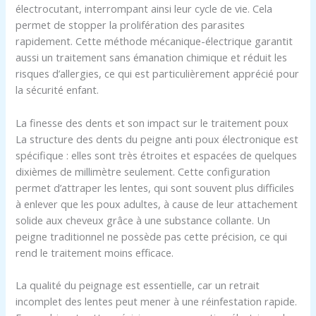
électrocutant, interrompant ainsi leur cycle de vie. Cela
permet de stopper la prolifération des parasites
rapidement. Cette méthode mécanique-électrique garantit
aussi un traitement sans émanation chimique et réduit les
risques d’allergies, ce qui est particulièrement apprécié pour
la sécurité enfant.
La finesse des dents et son impact sur le traitement poux
La structure des dents du peigne anti poux électronique est
spécifique : elles sont très étroites et espacées de quelques
dixièmes de millimètre seulement. Cette configuration
permet d’attraper les lentes, qui sont souvent plus difficiles
à enlever que les poux adultes, à cause de leur attachement
solide aux cheveux grâce à une substance collante. Un
peigne traditionnel ne possède pas cette précision, ce qui
rend le traitement moins efficace.
La qualité du peignage est essentielle, car un retrait
incomplet des lentes peut mener à une réinfestation rapide.