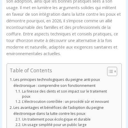
son adoption, ainsi que les bonnes pratiques liées à son
usage. Il met en lumière les arguments solides qui militent
en faveur de son intégration dans la lutte contre les poux et
démontre pourquoi, en 2026, il s’impose comme un allié
incontournable des familles et des professionnels de la
coiffure. Entre aspects techniques et conseils pratiques, ce
tour d’horizon invite à découvrir une alternative à la fois
moderne et naturelle, adaptée aux exigences sanitaires et
environnementales actuelles.
Table of Contents
Les principes technologiques du peigne anti poux
électronique : comprendre son fonctionnement
La finesse des dents et son impact sur le traitement
poux
L’électrocution contrôlée : un procédé sûr et innovant
Les avantages et bénéfices de l’adoption du peigne
électronique dans la lutte contre les poux
Un traitement poux écologique et durable
Un usage simplifié pour un public large