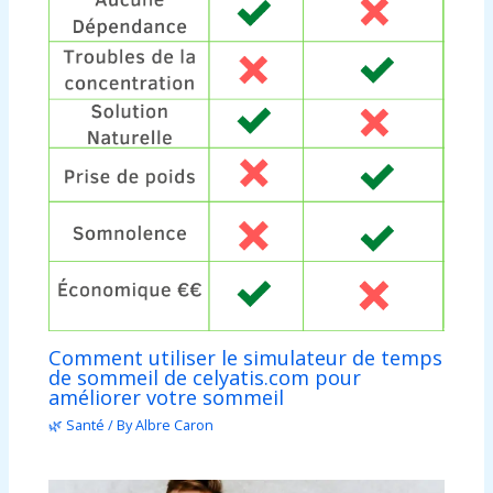
Comment utiliser le simulateur de temps
de sommeil de celyatis.com pour
améliorer votre sommeil
🌿 Santé
/ By
Albre Caron