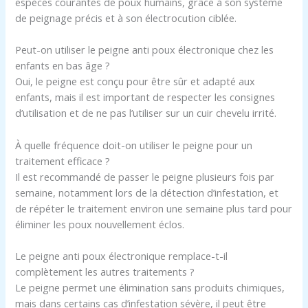
espèces courantes de poux humains, grâce à son système
de peignage précis et à son électrocution ciblée.
Peut-on utiliser le peigne anti poux électronique chez les
enfants en bas âge ?
Oui, le peigne est conçu pour être sûr et adapté aux
enfants, mais il est important de respecter les consignes
d’utilisation et de ne pas l’utiliser sur un cuir chevelu irrité.
À quelle fréquence doit-on utiliser le peigne pour un
traitement efficace ?
Il est recommandé de passer le peigne plusieurs fois par
semaine, notamment lors de la détection d’infestation, et
de répéter le traitement environ une semaine plus tard pour
éliminer les poux nouvellement éclos.
Le peigne anti poux électronique remplace-t-il
complètement les autres traitements ?
Le peigne permet une élimination sans produits chimiques,
mais dans certains cas d’infestation sévère, il peut être