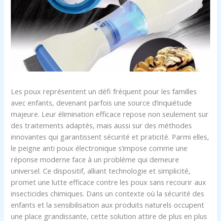
Les poux représentent un défi fréquent pour les familles
avec enfants, devenant parfois une source d’inquiétude
majeure. Leur élimination efficace repose non seulement sur
des traitements adaptés, mais aussi sur des méthodes
innovantes qui garantissent sécurité et praticité. Parmi elles,
le peigne anti poux électronique s’impose comme une
réponse moderne face à un problème qui demeure
universel. Ce dispositif, alliant technologie et simplicité,
promet une lutte efficace contre les poux sans recourir aux
insecticides chimiques. Dans un contexte où la sécurité des
enfants et la sensibilisation aux produits naturels occupent
une place grandissante, cette solution attire de plus en plus