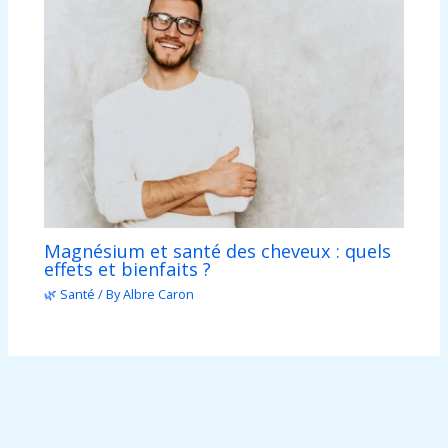
Magnésium et santé des cheveux : quels
effets et bienfaits ?
🌿 Santé
/ By
Albre Caron